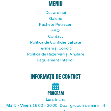
MENIU
Despre noi
Galerie
Pachete Petreceri
FAQ
Contact
Politica de Confidențialitate
Termeni și Condiții
Politica de Rezervări și Anulare
Regulament Interior
INFORMAȚII DE CONTACT
PROGRAM
Luni:
închis
Marți - Vineri:
16:00 - 20:00 (Doar grupuri de minim 4