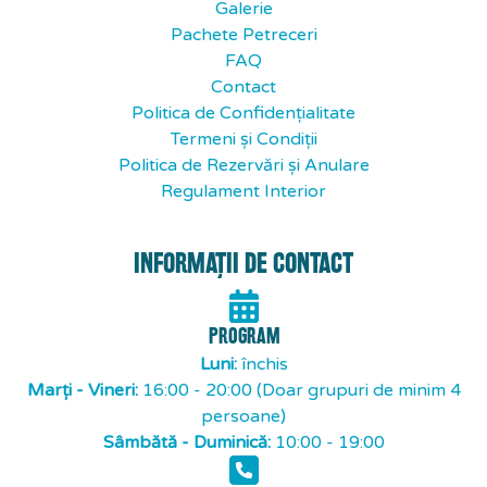
Galerie
Pachete Petreceri
FAQ
Contact
Politica de Confidențialitate
Termeni și Condiții
Politica de Rezervări și Anulare
Regulament Interior
INFORMAȚII DE CONTACT
PROGRAM
Luni:
închis
Marți - Vineri:
16:00 - 20:00 (Doar grupuri de minim 4
persoane)
Sâmbătă - Duminică:
10:00 - 19:00